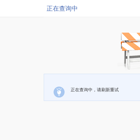
正在查询中
正在查询中，请刷新重试