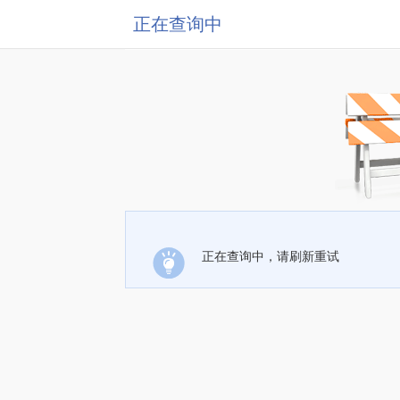
正在查询中
正在查询中，请刷新重试